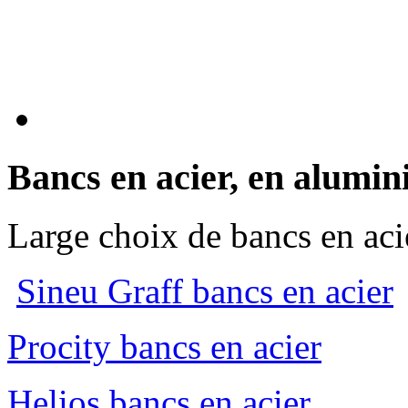
Bancs en acier, en alumi
Large choix de bancs en aci
Sineu Graff bancs en acier
Procity bancs en acier
Helios bancs en acier