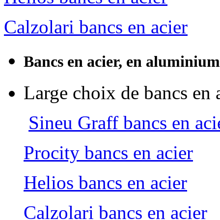
Calzolari bancs en acier
Bancs en acier, en aluminium
Large choix de bancs en 
Sineu Graff bancs en aci
Procity bancs en acier
Helios bancs en acier
Calzolari bancs en acier